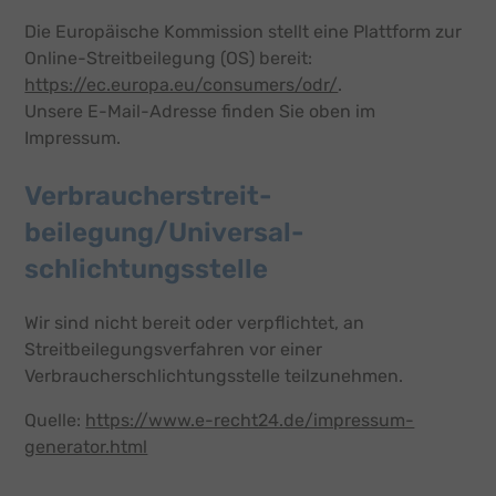
Die Europäische Kommission stellt eine Plattform zur
Online-Streitbeilegung (OS) bereit:
https://ec.europa.eu/consumers/odr/
.
Unsere E-Mail-Adresse finden Sie oben im
Impressum.
Verbraucher­streit­
beilegung/Universal­
schlichtungs­stelle
Wir sind nicht bereit oder verpflichtet, an
Streitbeilegungsverfahren vor einer
Verbraucherschlichtungsstelle teilzunehmen.
Quelle:
https://www.e-recht24.de/impressum-
generator.html