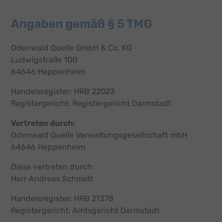
Angaben gemäß § 5 TMG
Odenwald Quelle GmbH & Co. KG
Ludwigstraße 100
64646 Heppenheim
Handelsregister: HRB 22023
Registergericht: Registergericht Darmstadt
Vertreten durch:
Odenwald Quelle Verwaltungsgesellschaft mbH
64646 Heppenheim
Diese vertreten durch:
Herr Andreas Schmidt
Handelsregister: HRB 21378
Registergericht: Amtsgericht Darmstadt