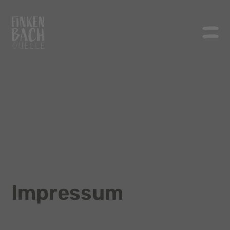
Impressum