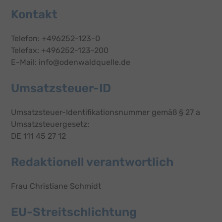
Kontakt
Telefon: +496252-123-0
Telefax: +496252-123-200
E-Mail: info@odenwaldquelle.de
Umsatzsteuer-ID
Umsatzsteuer-Identifikationsnummer gemäß § 27 a
Umsatzsteuergesetz:
DE 111 45 27 12
Redaktionell verantwortlich
Frau Christiane Schmidt
EU-Streitschlichtung